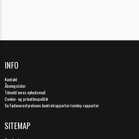
INFO
Kontakt
Åbningstider
Tilmeld vores nyhedsmail
Cookie- og privatlivspolitik
Se Fødevarestyrelsens kontrolrapporter/smiley-rapporter
SITEMAP