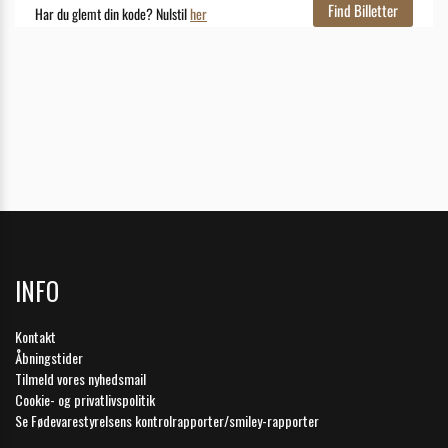
INFO
Kontakt
Åbningstider
Tilmeld vores nyhedsmail
Cookie- og privatlivspolitik
Se Fødevarestyrelsens kontrolrapporter/smiley-rapporter