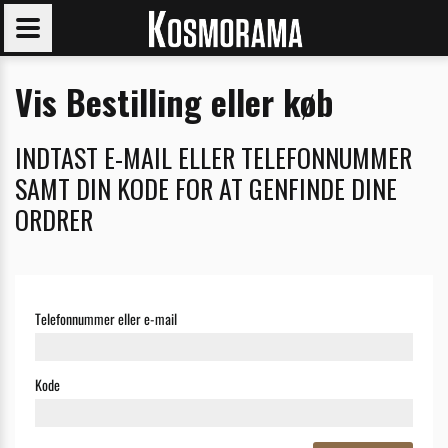
Vis Bestilling eller køb
INDTAST E-MAIL ELLER TELEFONNUMMER
SAMT DIN KODE FOR AT GENFINDE DINE
ORDRER