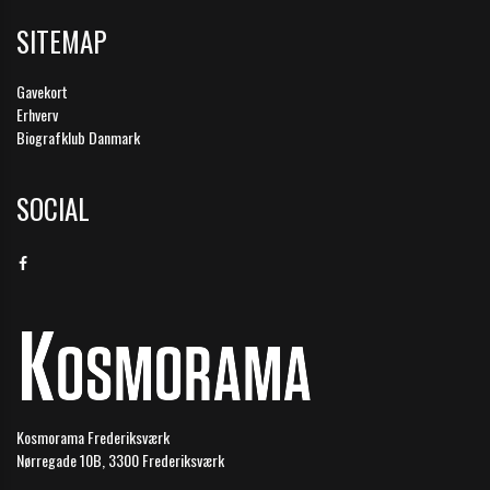
SITEMAP
Gavekort
Erhverv
Biografklub Danmark
SOCIAL
Kosmorama Frederiksværk
Nørregade 10B, 3300 Frederiksværk