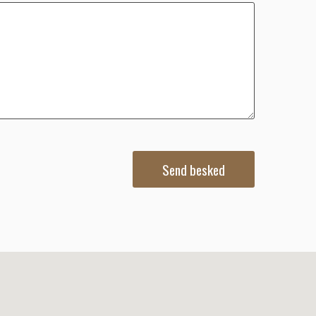
Send besked