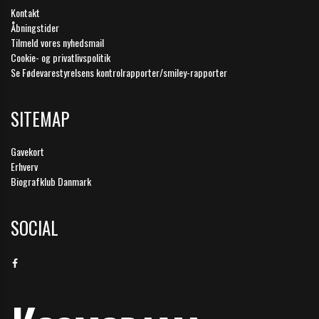
Kontakt
Åbningstider
Tilmeld vores nyhedsmail
Cookie- og privatlivspolitik
Se Fødevarestyrelsens kontrolrapporter/smiley-rapporter
SITEMAP
Gavekort
Erhverv
Biografklub Danmark
SOCIAL